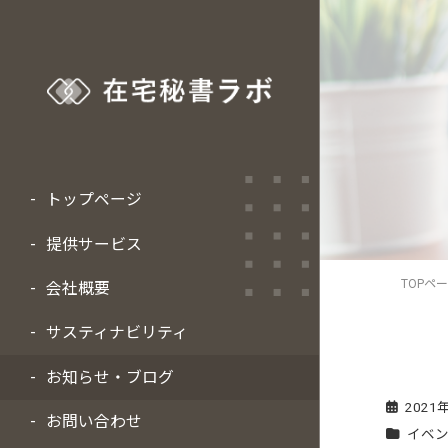
トップページ
提供サービス
TOPペ
会社概要
サスティナビリティ
お知らせ・ブログ
2021
お問い合わせ
イベ