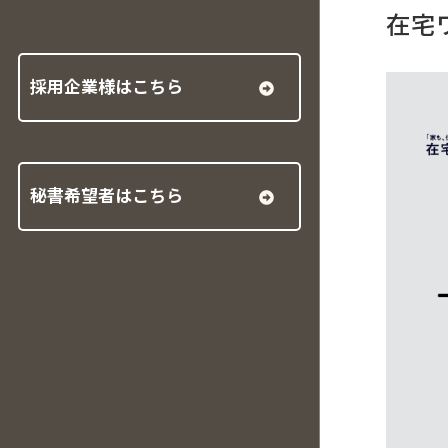
在宅
採用企業様はこちら
秘書希望者はこちら