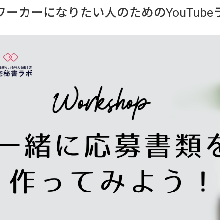
ワーカーになりたい人のためのYouTub