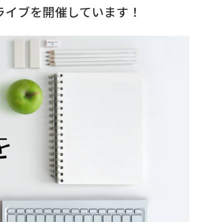
eライブを開催しています！