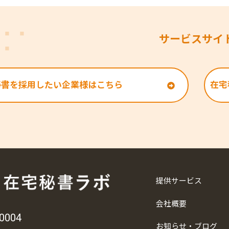
サービスサイ
秘書を採用したい企業様はこちら
在宅
提供サービス
会社概要
0004
お知らせ・ブログ