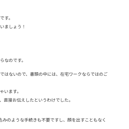
です。
ゃいましょう！
らなのです。
ではないので、書類の中には、在宅ワークならではのご
ゃいます。
、直接お伝えしたというわけでした。
し込みのような手続きも不要ですし、顔を出すこともなく