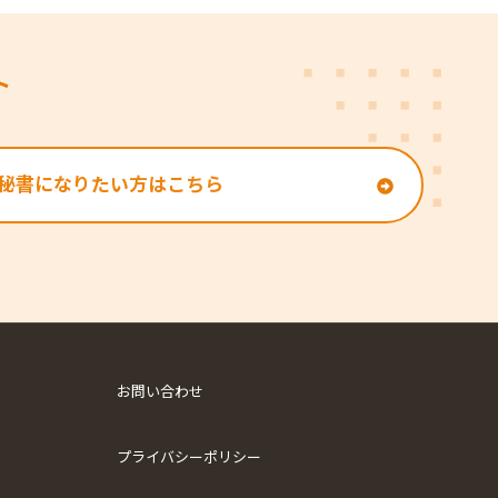
ト
秘書になりたい方はこちら
お問い合わせ
プライバシーポリシー