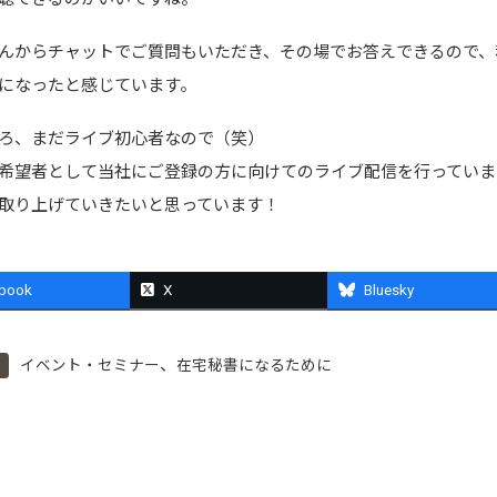
んからチャットでご質問もいただき、その場でお答えできるので、
になったと感じています。
ろ、まだライブ初心者なので（笑）
希望者として当社にご登録の方に向けてのライブ配信を行っていま
取り上げていきたいと思っています！
book
X
Bluesky
、
イベント・セミナー
在宅秘書になるために