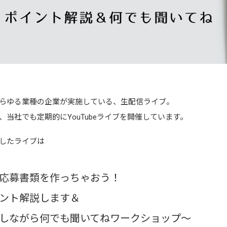
らゆる業種の企業が実施している、生配信ライブ。
、当社でも定期的にYouTubeライブを開催しています。
したライブは
応募書類を作っちゃおう！
ント解説します＆
しながら何でも聞いてねワークショップ～