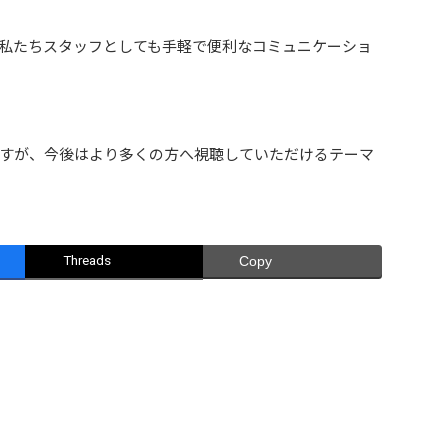
私たちスタッフとしても手軽で便利なコミュニケーショ
すが、今後はより多くの方へ視聴していただけるテーマ
Threads
Copy