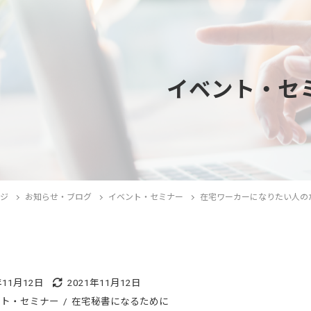
イベント・セ
ージ
お知らせ・ブログ
イベント・セミナー
在宅ワーカーになりたい人のた
年11月12日
2021年11月12日
ント・セミナー
在宅秘書になるために