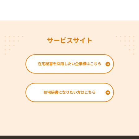
サービスサイト
在宅秘書を採用したい企業様はこちら
在宅秘書になりたい方はこちら