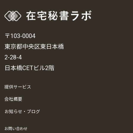
〒103-0004
東京都中央区東日本橋
2-28-4
日本橋CETビル2階
提供サービス
会社概要
お知らせ・ブログ
お問い合わせ