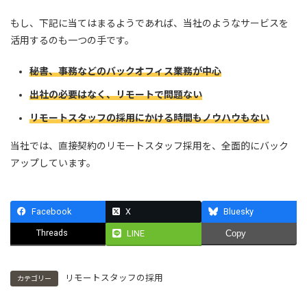
もし、下記に当てはまるようであれば、当社のようなサービスを
活用するのも一つの手です。
秘書、事務などのバックオフィス業務が中心
出社の必要はなく、リモートで問題ない
リモートスタッフの採用にかける時間もノウハウもない
当社では、直接契約のリモートスタッフ採用を、全面的にバック
アップしています。
Facebook
X
Bluesky
Threads
LINE
Copy
リモートスタッフの採用
カテゴリー