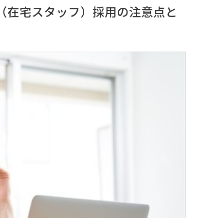
（在宅スタッフ）採用の注意点と