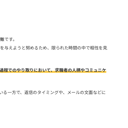
難です。
象を与えようと努めるため、限られた時間の中で相性を見
過程でのやり取りにおいて、求職者の人柄やコミュニケ
いる一方で、返信のタイミングや、メールの文面などに