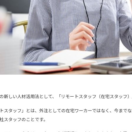
の新しい人材活用法として、「リモートスタッフ（在宅スタッフ）
トスタッフ」とは、外注としての在宅ワーカーではなく、今までな
社スタッフのことです。