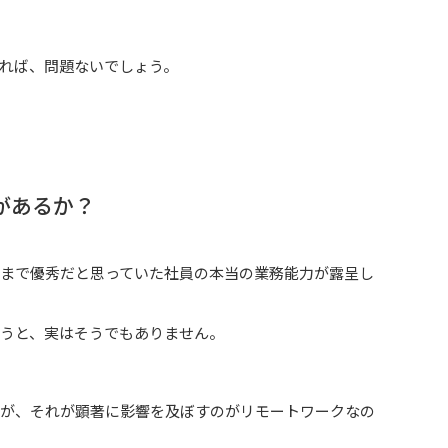
れば、問題ないでしょう。
があるか？
まで優秀だと思っていた社員の本当の業務能力が露呈し
うと、実はそうでもありません。
すが、それが顕著に影響を及ぼすのがリモートワークなの