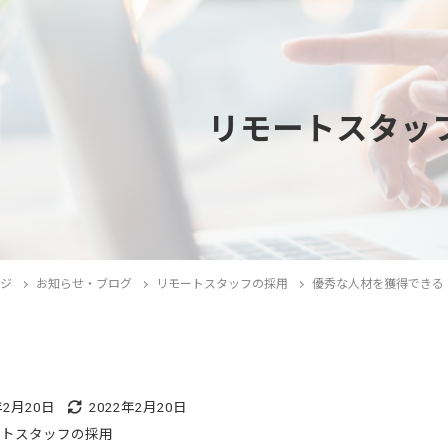
リモートスタッ
ージ
お知らせ・ブログ
リモートスタッフの採用
優秀な人材を獲得できる
年2月20日
2022年2月20日
ートスタッフの採用