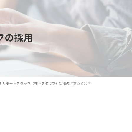
フの採用
！リモートスタッフ（在宅スタッフ）採用の注意点とは？