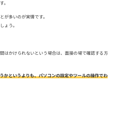
す。
とが多いのが実情です。
しょう。
手間はかけられないという場合は、面接の場で確認する方
どうかというよりも、パソコンの設定やツールの操作でわ