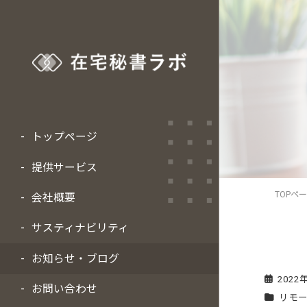
トップページ
提供サービス
TOPペ
会社概要
サスティナビリティ
お知らせ・ブログ
2022
お問い合わせ
リモ