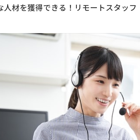
な人材を獲得できる！リモートスタッフ