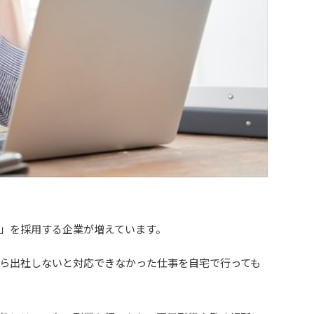
」を採用する企業が増えています。
ら出社しないと対応できなかった仕事を自宅で行っても