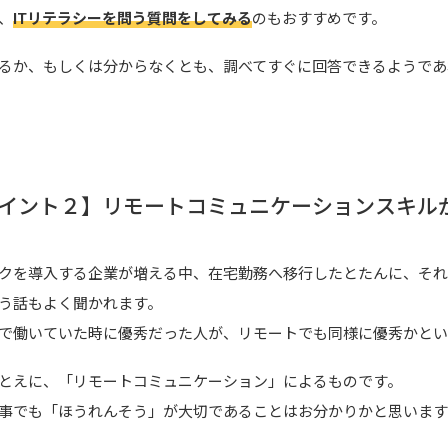
、
ITリテラシーを問う質問をしてみる
のもおすすめです。
るか、もしくは分からなくとも、調べてすぐに回答できるようであ
イント２】リモートコミュニケーションスキル
クを導入する企業が増える中、在宅勤務へ移行したとたんに、それ
う話もよく聞かれます。
で働いていた時に優秀だった人が、リモートでも同様に優秀かとい
とえに、「リモートコミュニケーション」によるものです。
事でも「ほうれんそう」が大切であることはお分かりかと思いま