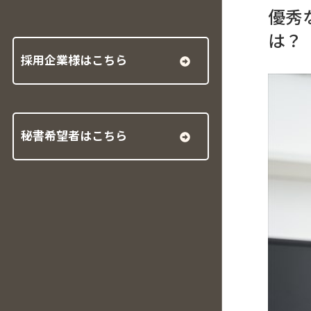
優秀
は？
採用企業様はこちら
秘書希望者はこちら