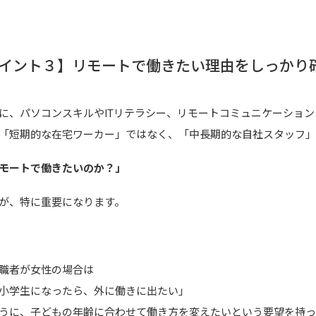
イント３】リモートで働きたい理由をしっかり
に、パソコンスキルやITリテラシー、リモートコミュニケーショ
「短期的な在宅ワーカー」ではなく、「中長期的な自社スタッフ
モートで働きたいのか？」
が、特に重要になります。
職者が女性の場合は
小学生になったら、外に働きに出たい」
うに、子どもの年齢に合わせて働き方を変えたいという要望を持っ