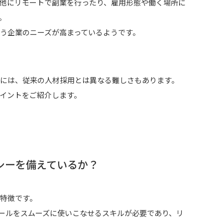
他にリモートで副業を行ったり、雇用形態や働く場所に
。
う企業のニーズが高まっているようです。
には、従来の人材採用とは異なる難しさもあります。
イントをご紹介します。
シーを備えているか？
特徴です。
ツールをスムーズに使いこなせるスキルが必要であり、リ