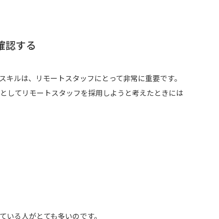
確認する
ンスキルは、リモートスタッフにとって非常に重要です。
」としてリモートスタッフを採用しようと考えたときには
ている人がとても多いのです。